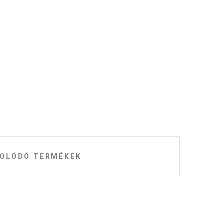
OLÓDÓ TERMÉKEK