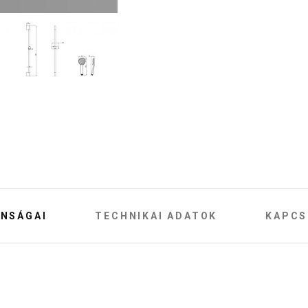
NSÁGAI
TECHNIKAI ADATOK
KAPCS