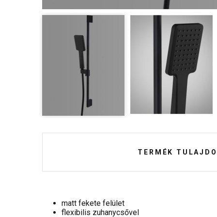
TERMÉK TULAJDO
matt fekete felület
flexibilis zuhanycsővel