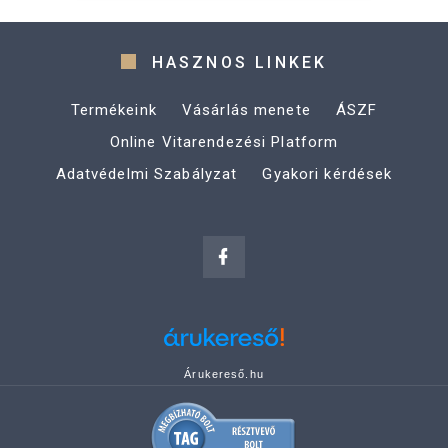
HASZNOS LINKEK
Termékeink
Vásárlás menete
ÁSZF
Online Vitarendezési Platform
Adatvédelmi Szabályzat
Gyakori kérdések
Árukereső.hu