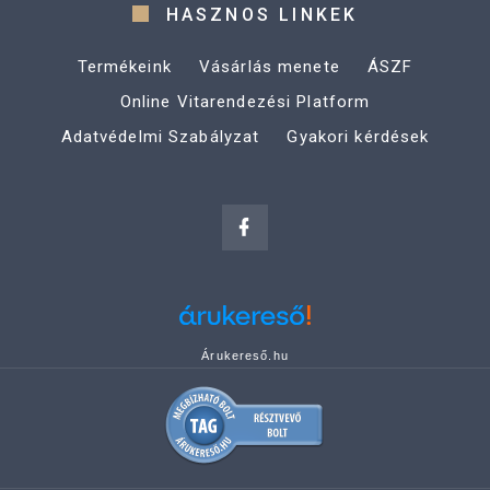
HASZNOS LINKEK
Termékeink
Vásárlás menete
ÁSZF
Online Vitarendezési Platform
Adatvédelmi Szabályzat
Gyakori kérdések
Árukereső.hu