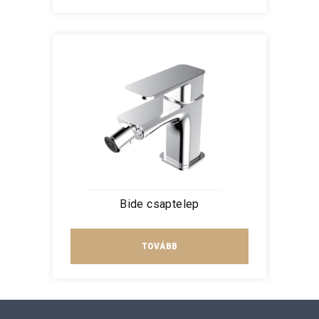
Bide csaptelep
TOVÁBB