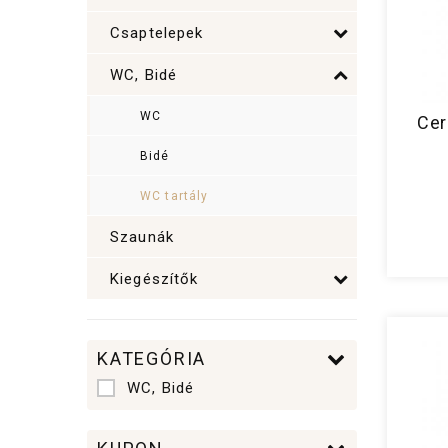
Csaptelepek
WC, Bidé
WC
Cer
Bidé
WC tartály
Szaunák
Kiegészítők
KATEGÓRIA
WC, Bidé