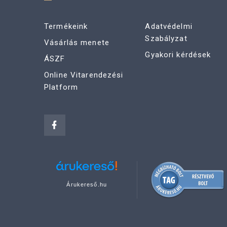
Termékeink
Adatvédelmi
Szabályzat
Vásárlás menete
Gyakori kérdések
ÁSZF
Online Vitarendezési
Platform
Árukereső.hu