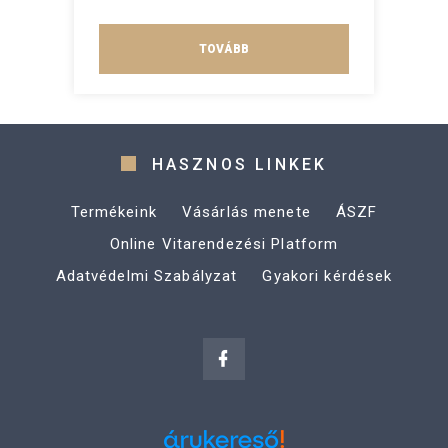
TOVÁBB
HASZNOS LINKEK
Termékeink
Vásárlás menete
ÁSZF
Online Vitarendezési Platform
Adatvédelmi Szabályzat
Gyakori kérdések