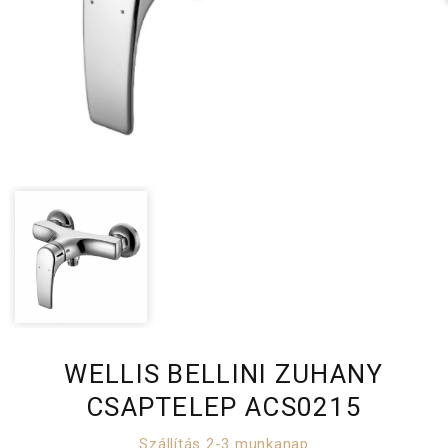
WELLIS BELLINI ZUHANY
CSAPTELEP ACS0215
Szállítás 2-3 munkanap