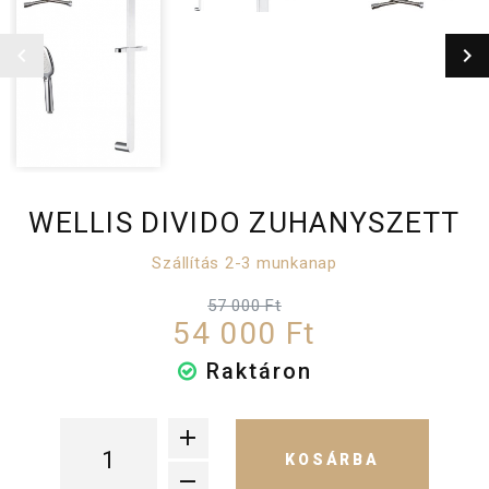
WELLIS DIVIDO ZUHANYSZETT
Szállítás 2-3 munkanap
57 000 Ft
54 000 Ft
Raktáron
KOSÁRBA