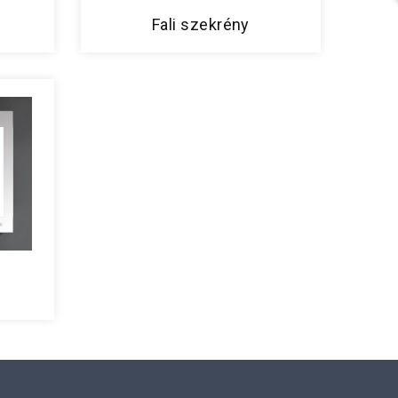
Fali szekrény