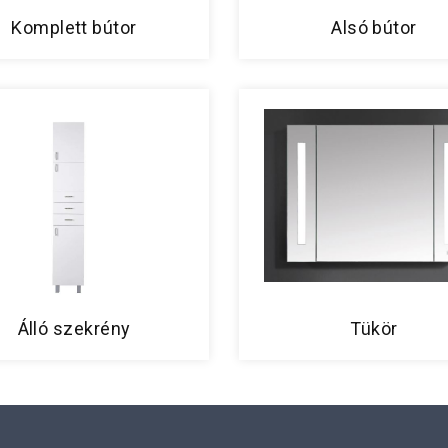
Komplett bútor
Alsó bútor
Álló szekrény
Tükör