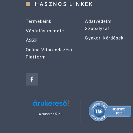
HASZNOS LINKEK
Termékeink
Adatvédelmi
Szabályzat
Vásárlás menete
Gyakori kérdések
ÁSZF
Online Vitarendezési
Platform
Árukereső.hu