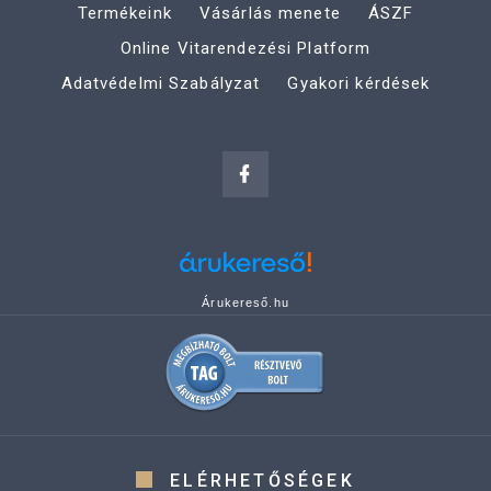
Termékeink
Vásárlás menete
ÁSZF
Online Vitarendezési Platform
Adatvédelmi Szabályzat
Gyakori kérdések
Árukereső.hu
ELÉRHETŐSÉGEK