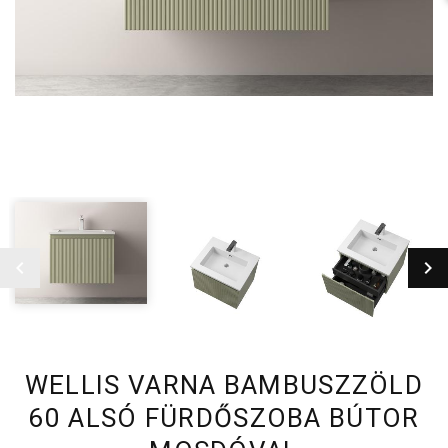
WELLIS VARNA BAMBUSZZÖLD
60 ALSÓ FÜRDŐSZOBA BÚTOR