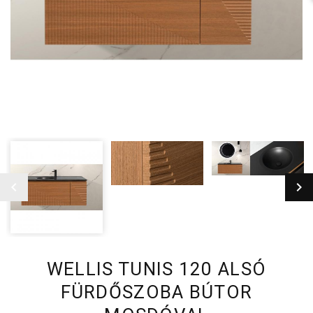
WELLIS TUNIS 120 ALSÓ
FÜRDŐSZOBA BÚTOR