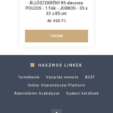
ÁLLÓSZEKRÉNY 85 alacsony
POLCOS - 1 fiók - JOBBOS - 35 x
33 x 85 cm
46 900 Ft
TOVÁBB
HASZNOS LINKEK
Termékeink
Vásárlás menete
ÁSZF
Online Vitarendezési Platform
Adatvédelmi Szabályzat
Gyakori kérdések