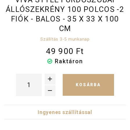
ÁLLÓSZEKRÉNY 100 POLCOS -2
FIÓK - BALOS - 35 X 33 X 100
CM
Szállítás 3-5 munkanap
49 900 Ft
Raktáron
KOSÁRBA
Ingyenes szállítással