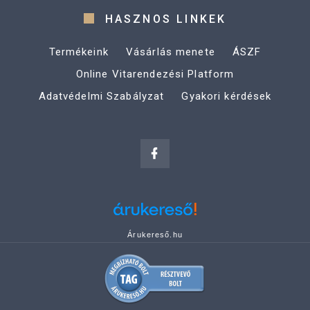
HASZNOS LINKEK
Termékeink
Vásárlás menete
ÁSZF
Online Vitarendezési Platform
Adatvédelmi Szabályzat
Gyakori kérdések
Árukereső.hu