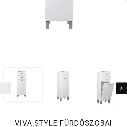
VIVA STYLE FÜRDŐSZOBAI