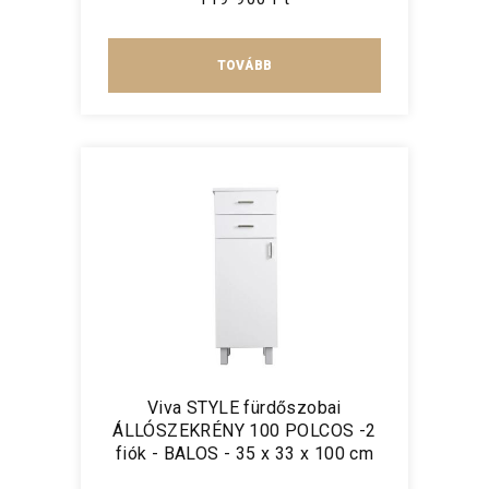
TOVÁBB
Viva STYLE fürdőszobai
ÁLLÓSZEKRÉNY 100 POLCOS -2
fiók - BALOS - 35 x 33 x 100 cm