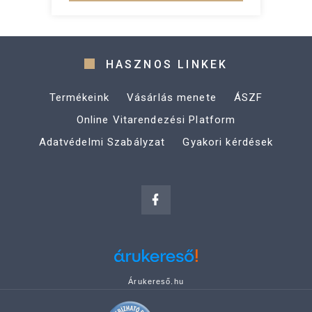
HASZNOS LINKEK
Termékeink
Vásárlás menete
ÁSZF
Online Vitarendezési Platform
Adatvédelmi Szabályzat
Gyakori kérdések
Árukereső.hu