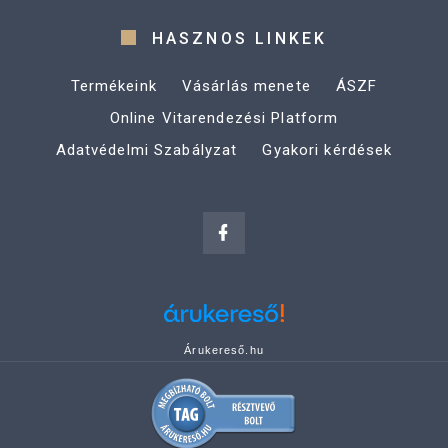
HASZNOS LINKEK
Termékeink
Vásárlás menete
ÁSZF
Online Vitarendezési Platform
Adatvédelmi Szabályzat
Gyakori kérdések
Árukereső.hu