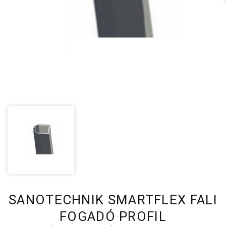
SANOTECHNIK SMARTFLEX FALI
FOGADÓ PROFIL