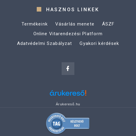
HASZNOS LINKEK
Termékeink
Vásárlás menete
ÁSZF
Online Vitarendezési Platform
Adatvédelmi Szabályzat
Gyakori kérdések
Árukereső.hu