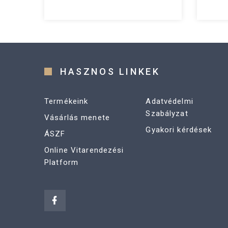
HASZNOS LINKEK
Termékeink
Adatvédelmi
Szabályzat
Vásárlás menete
Gyakori kérdések
ÁSZF
Online Vitarendezési
Platform