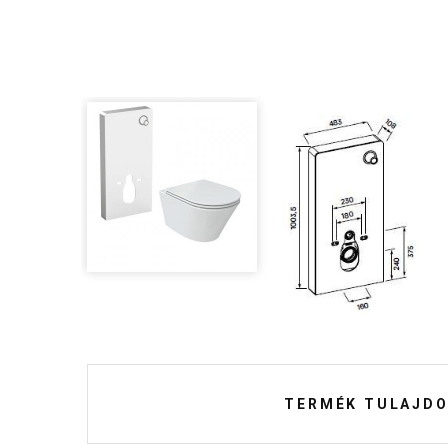
TERMÉK TULAJDO