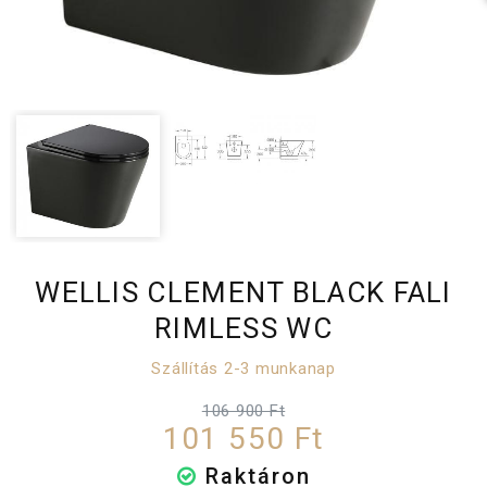
WELLIS CLEMENT BLACK FALI
RIMLESS WC
Szállítás 2-3 munkanap
106 900 Ft
101 550 Ft
Raktáron