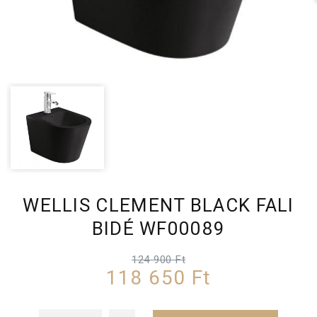
WELLIS CLEMENT BLACK FALI
BIDÉ WF00089
124 900 Ft
118 650 Ft