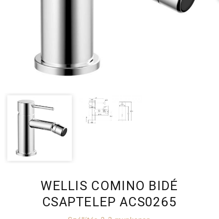
WELLIS COMINO BIDÉ
CSAPTELEP ACS0265