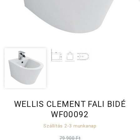
WELLIS CLEMENT FALI BIDÉ
WF00092
Szállítás 2-3 munkanap
79 900 Ft