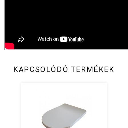
KAPCSOLÓDÓ TERMÉKEK