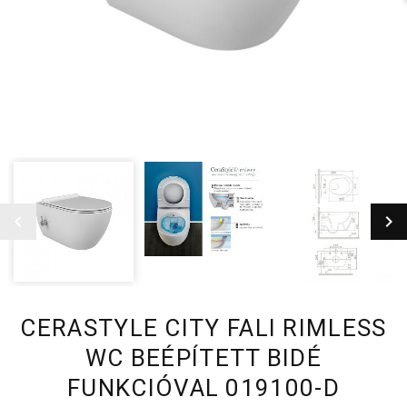
CERASTYLE CITY FALI RIMLESS
WC BEÉPÍTETT BIDÉ
FUNKCIÓVAL 019100-D