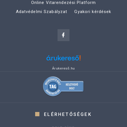
Online Vitarendezési Platform
Adatvédelmi Szabályzat
Gyakori kérdések
Árukereső.hu
ELÉRHETŐSÉGEK