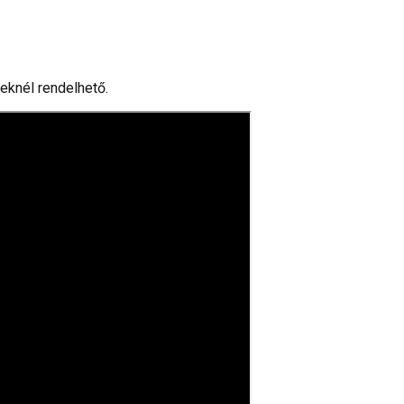
eknél rendelhető.