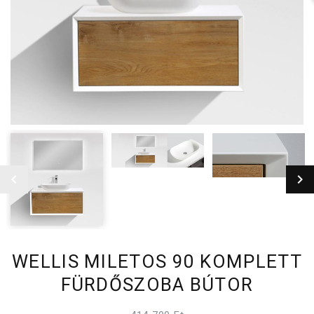
WELLIS MILETOS 90 KOMPLETT
FÜRDŐSZOBA BÚTOR