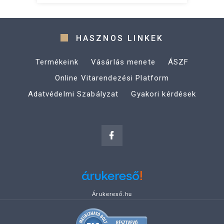
HASZNOS LINKEK
Termékeink
Vásárlás menete
ÁSZF
Online Vitarendezési Platform
Adatvédelmi Szabályzat
Gyakori kérdések
Árukereső.hu