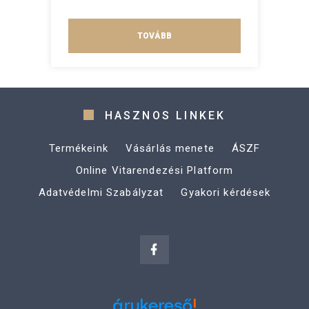
TOVÁBB
HASZNOS LINKEK
Termékeink
Vásárlás menete
ÁSZF
Online Vitarendezési Platform
Adatvédelmi Szabályzat
Gyakori kérdések