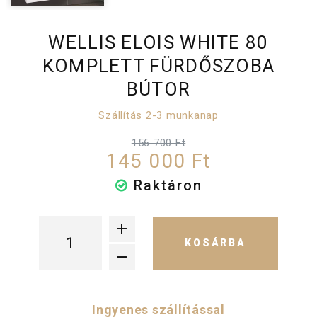
WELLIS ELOIS WHITE 80
KOMPLETT FÜRDŐSZOBA
BÚTOR
Szállítás 2-3 munkanap
156 700 Ft
145 000 Ft
Raktáron
KOSÁRBA
Ingyenes szállítással