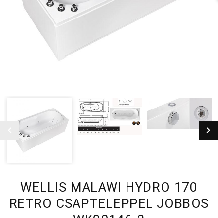
WELLIS MALAWI HYDRO 170
RETRO CSAPTELEPPEL JOBBOS