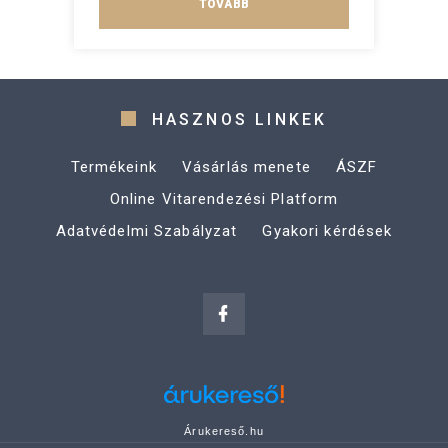
TOVÁBB
HASZNOS LINKEK
Termékeink
Vásárlás menete
ÁSZF
Online Vitarendezési Platform
Adatvédelmi Szabályzat
Gyakori kérdések
Árukereső.hu