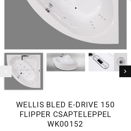
WELLIS BLED E-DRIVE 150
FLIPPER CSAPTELEPPEL
WK00152