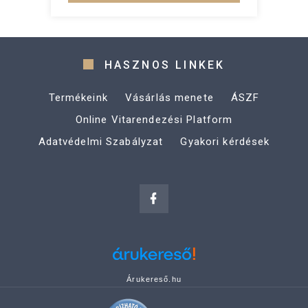
HASZNOS LINKEK
Termékeink
Vásárlás menete
ÁSZF
Online Vitarendezési Platform
Adatvédelmi Szabályzat
Gyakori kérdések
Árukereső.hu