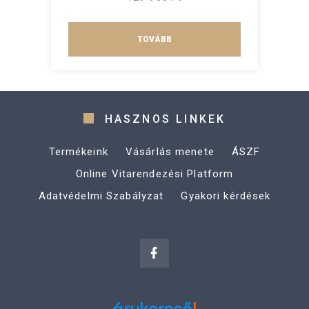
TOVÁBB
HASZNOS LINKEK
Termékeink
Vásárlás menete
ÁSZF
Online Vitarendezési Platform
Adatvédelmi Szabályzat
Gyakori kérdések