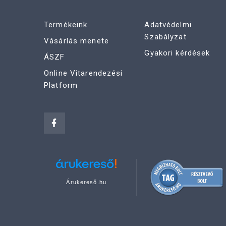
Termékeink
Adatvédelmi
Szabályzat
Vásárlás menete
Gyakori kérdések
ÁSZF
Online Vitarendezési
Platform
Árukereső.hu