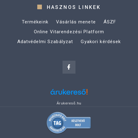
HASZNOS LINKEK
Termékeink
Vásárlás menete
ÁSZF
Online Vitarendezési Platform
Adatvédelmi Szabályzat
Gyakori kérdések
Árukereső.hu