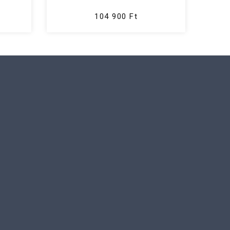
104 900 Ft