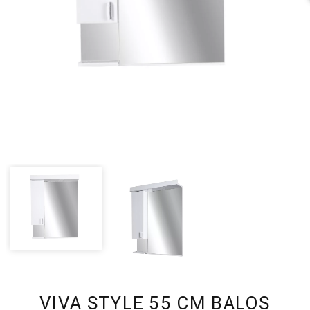
VIVA STYLE 55 CM BALOS