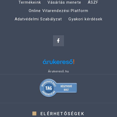
Termékeink
Vásárlás menete
ÁSZF
Online Vitarendezési Platform
Adatvédelmi Szabályzat
Gyakori kérdések
Árukereső.hu
ELÉRHETŐSÉGEK