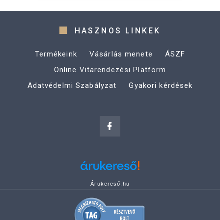
HASZNOS LINKEK
Termékeink
Vásárlás menete
ÁSZF
Online Vitarendezési Platform
Adatvédelmi Szabályzat
Gyakori kérdések
Árukereső.hu