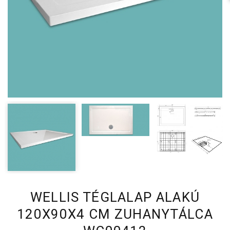
WELLIS TÉGLALAP ALAKÚ
120X90X4 CM ZUHANYTÁLCA