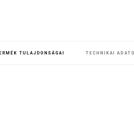
ERMÉK TULAJDONSÁGAI
TECHNIKAI ADAT