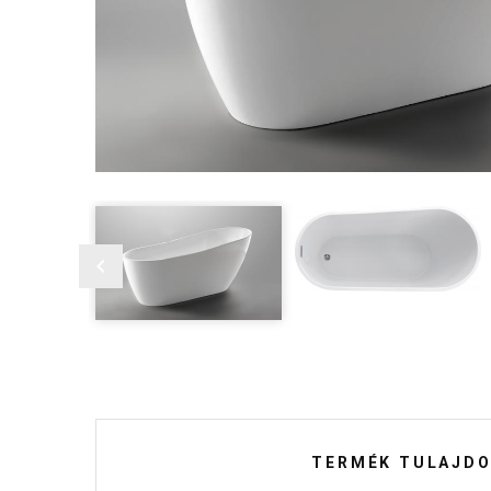
TERMÉK TULAJDO