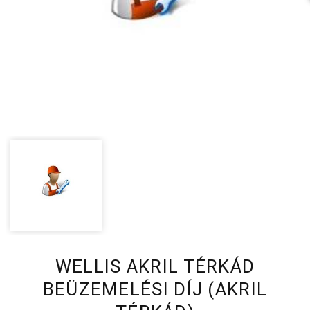
WELLIS AKRIL TÉRKÁD
BEÜZEMELÉSI DÍJ (AKRIL