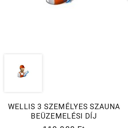
WELLIS 3 SZEMÉLYES SZAUNA
BEÜZEMELÉSI DÍJ