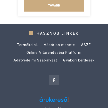
TOVÁBB
HASZNOS LINKEK
Termékeink
Vásárlás menete
ÁSZF
Online Vitarendezési Platform
Adatvédelmi Szabályzat
Gyakori kérdések