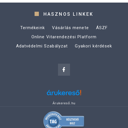
HASZNOS LINKEK
Termékeink
Vásárlás menete
ÁSZF
Online Vitarendezési Platform
Adatvédelmi Szabályzat
Gyakori kérdések
Árukereső.hu