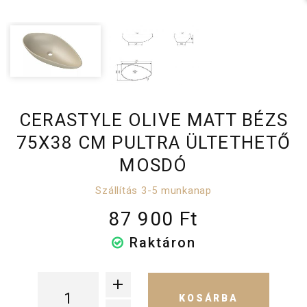
CERASTYLE OLIVE MATT BÉZS
75X38 CM PULTRA ÜLTETHETŐ
MOSDÓ
Szállítás 3-5 munkanap
87 900 Ft
Raktáron
KOSÁRBA