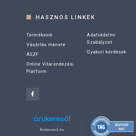
HASZNOS LINKEK
Termékeink
Adatvédelmi
Szabályzat
Vásárlás menete
Gyakori kérdések
ÁSZF
Online Vitarendezési
Platform
Árukereső.hu