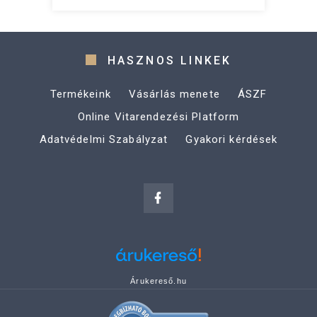
HASZNOS LINKEK
Termékeink
Vásárlás menete
ÁSZF
Online Vitarendezési Platform
Adatvédelmi Szabályzat
Gyakori kérdések
Árukereső.hu