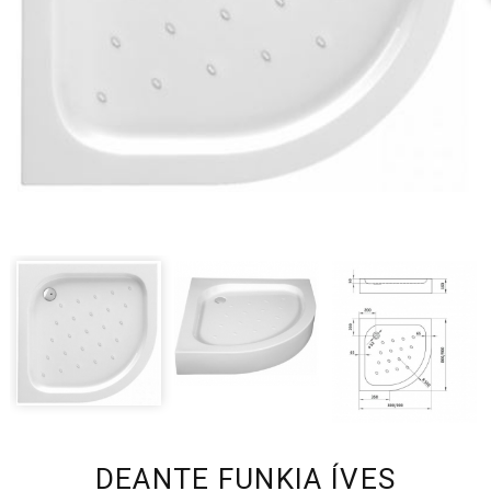
DEANTE FUNKIA ÍVES