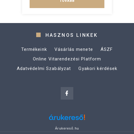
TOVÁBB
HASZNOS LINKEK
Termékeink
Vásárlás menete
ÁSZF
Online Vitarendezési Platform
Adatvédelmi Szabályzat
Gyakori kérdések
Árukereső.hu