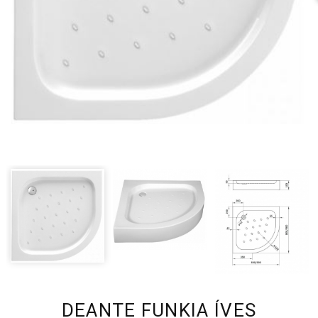
DEANTE FUNKIA ÍVES