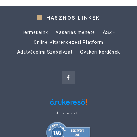
HASZNOS LINKEK
Termékeink
Vásárlás menete
ÁSZF
Online Vitarendezési Platform
Adatvédelmi Szabályzat
Gyakori kérdések
Árukereső.hu