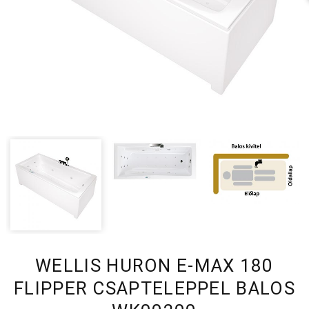
WELLIS HURON E-MAX 180
FLIPPER CSAPTELEPPEL BALOS