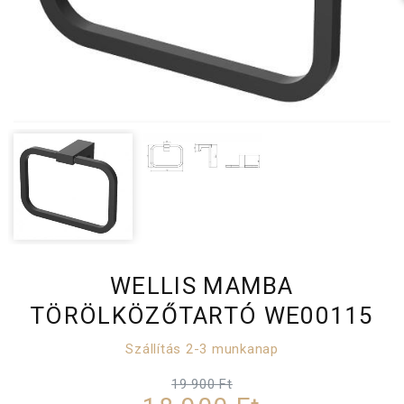
WELLIS MAMBA
TÖRÖLKÖZŐTARTÓ WE00115
Szállítás 2-3 munkanap
19 900 Ft