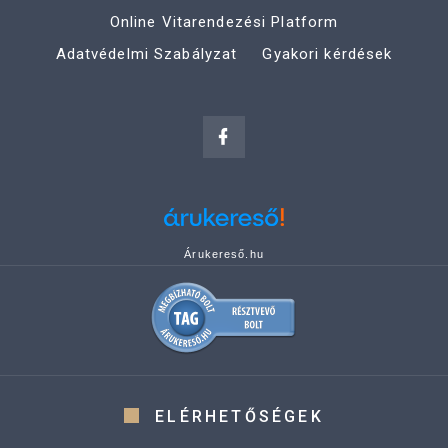
Online Vitarendezési Platform
Adatvédelmi Szabályzat
Gyakori kérdések
Árukereső.hu
ELÉRHETŐSÉGEK