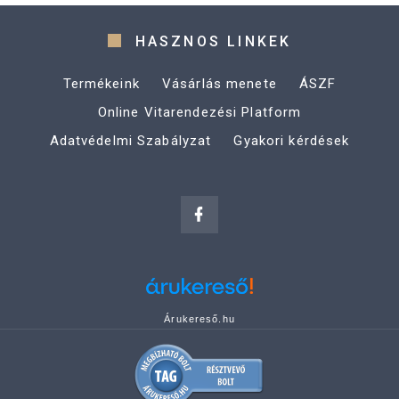
HASZNOS LINKEK
Termékeink
Vásárlás menete
ÁSZF
Online Vitarendezési Platform
Adatvédelmi Szabályzat
Gyakori kérdések
Árukereső.hu