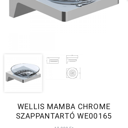
WELLIS MAMBA CHROME
SZAPPANTARTÓ WE00165