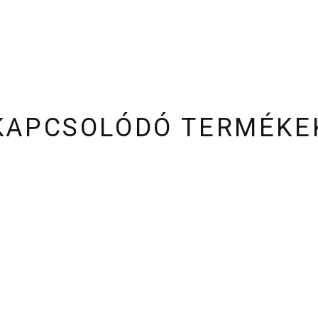
KAPCSOLÓDÓ TERMÉKE