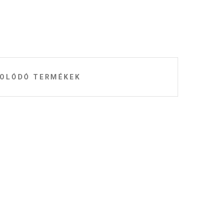
OLÓDÓ TERMÉKEK