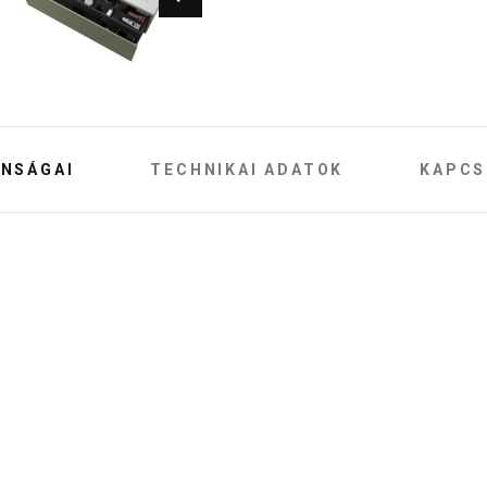
NSÁGAI
TECHNIKAI ADATOK
KAPCS