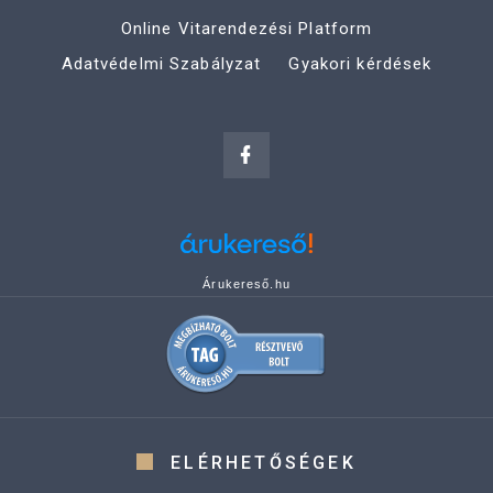
Online Vitarendezési Platform
Adatvédelmi Szabályzat
Gyakori kérdések
Árukereső.hu
ELÉRHETŐSÉGEK