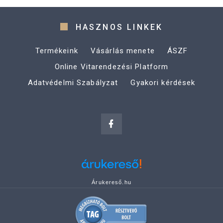
HASZNOS LINKEK
Termékeink
Vásárlás menete
ÁSZF
Online Vitarendezési Platform
Adatvédelmi Szabályzat
Gyakori kérdések
Árukereső.hu