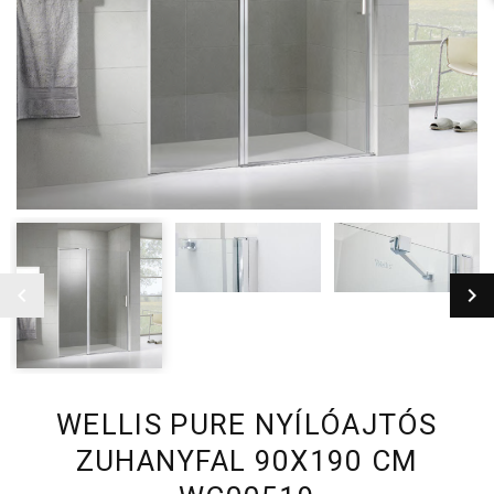
WELLIS PURE NYÍLÓAJTÓS
ZUHANYFAL 90X190 CM