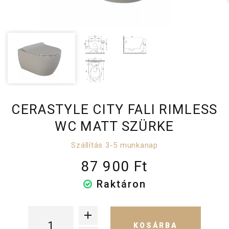
CERASTYLE CITY FALI RIMLESS
WC MATT SZÜRKE
Szállítás 3-5 munkanap
87 900 Ft
Raktáron
KOSÁRBA