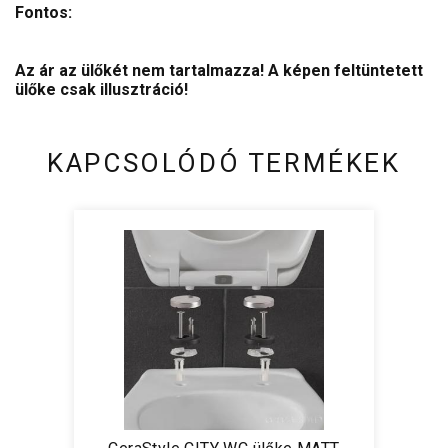
Fontos:
Az ár az ülőkét nem tartalmazza! A képen feltüntetett
ülőke csak illusztráció!
KAPCSOLÓDÓ TERMÉKEK