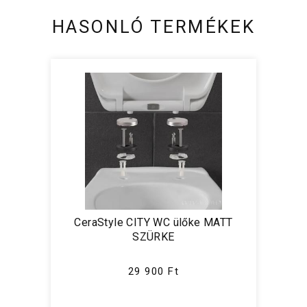
HASONLÓ TERMÉKEK
CeraStyle CITY WC ülőke MATT
SZÜRKE
29 900 Ft