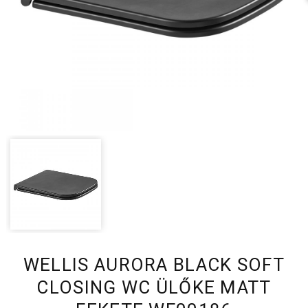
WELLIS AURORA BLACK SOFT
CLOSING WC ÜLŐKE MATT